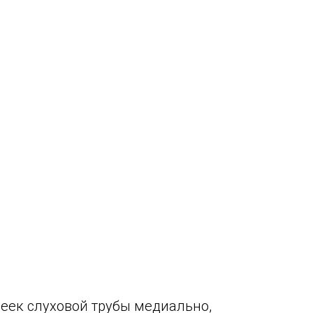
шеек слуховой трубы медиально,