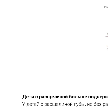
Дети с расщелиной больше подвер
У детей с расщелиной губы, но без 