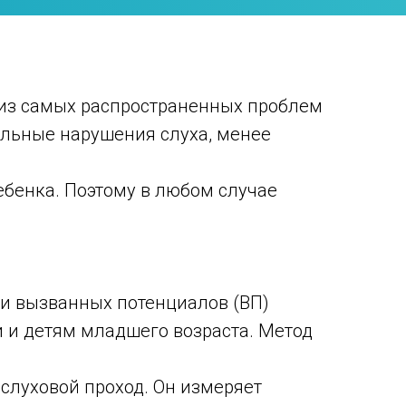
 из самых распространенных проблем
ельные нарушения слуха, менее
бенка. Поэтому в любом случае
ии вызванных потенциалов (ВП)
 и детям младшего возраста. Метод
 слуховой проход. Он измеряет