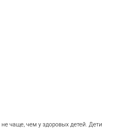
не чаще, чем у здоровых детей. Дети