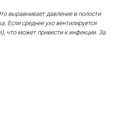
 Это выравнивает давление в полости
а. Если среднее ухо вентилируется
), что может привести к инфекции. За